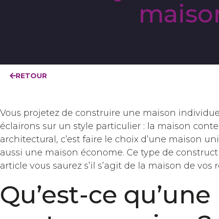
maiso
RETOUR
Vous projetez de construire une maison individuel
éclairons sur un style particulier : la maison cont
architectural, c’est faire le choix d’une maison 
aussi une maison économe. Ce type de construct
article vous saurez s’il s’agit de la maison de vos 
Qu’est-ce qu’une