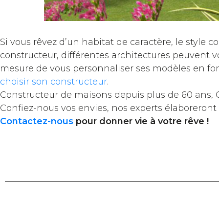
Si vous rêvez d’un habitat de caractère, le style 
constructeur, différentes architectures peuvent v
mesure de vous personnaliser ses modèles en fonc
choisir son constructeur
.
Constructeur de maisons depuis plus de 60 ans,
Confiez-nous vos envies, nos experts élaboreront
Contactez-nous
pour donner vie à votre rêve !