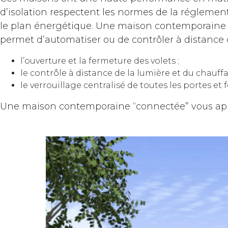
d’isolation respectent les normes de la réglemen
le plan énergétique. Une maison contemporaine 
permet d’automatiser ou de contrôler à distance
l’ouverture et la fermeture des volets ;
le contrôle à distance de la lumière et du chauffa
le verrouillage centralisé de toutes les portes et
Une maison contemporaine “connectée” vous apport