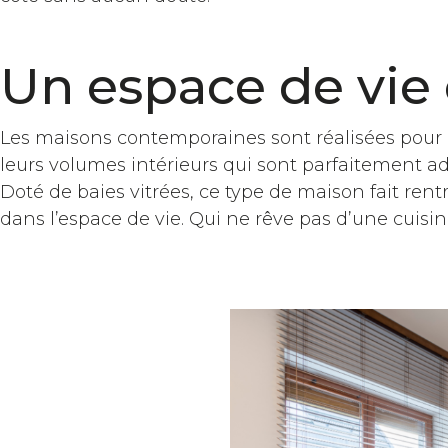
Un espace de vie
Les maisons contemporaines sont réalisées pour u
leurs volumes intérieurs qui sont parfaitement ada
Doté de baies vitrées, ce type de maison fait ren
dans l’espace de vie. Qui ne rêve pas d’une cuis