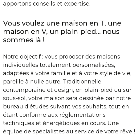
apportons conseils et expertise.
Vous voulez une maison en T, une
maison en V, un plain-pied… nous
sommes là !
Notre objectif : vous proposer des maisons
individuelles totalement personnalisées,
adaptées à votre famille et à votre style de vie,
pareille à nulle autre. Traditionnelle,
contemporaine et design, en plain-pied ou sur
sous-sol, votre maison sera dessinée par notre
bureau d’études suivant vos souhaits, tout en
étant conforme aux réglementations
techniques et énergétiques en cours. Une
équipe de spécialistes au service de votre rêve !