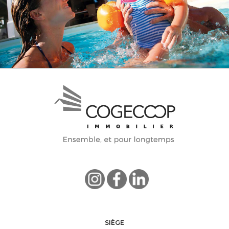
SIÈGE