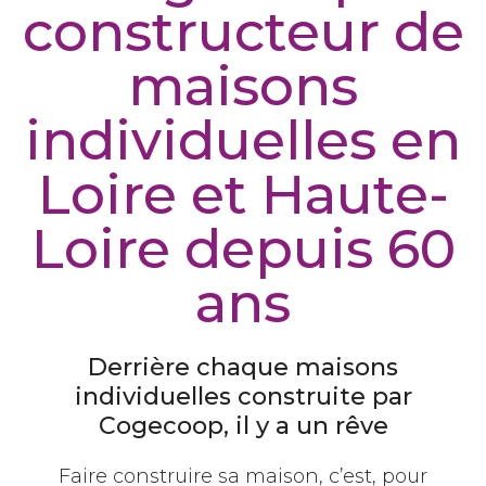
constructeur de
maisons
individuelles en
Loire et Haute-
Loire depuis 60
ans
Derrière chaque maisons
individuelles construite par
Cogecoop, il y a un rêve
Faire construire sa maison, c’est, pour