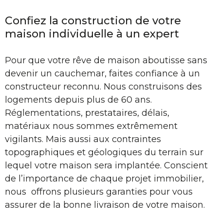
Confiez la construction de votre
maison individuelle à un expert
Pour que votre rêve de maison aboutisse sans
devenir un cauchemar, faites confiance à un
constructeur reconnu. Nous construisons des
logements depuis plus de 60 ans.
Réglementations, prestataires, délais,
matériaux nous sommes extrêmement
vigilants. Mais aussi aux contraintes
topographiques et géologiques du terrain sur
lequel votre maison sera implantée. Conscient
de l’importance de chaque projet immobilier,
nous offrons plusieurs garanties pour vous
assurer de la bonne livraison de votre maison.