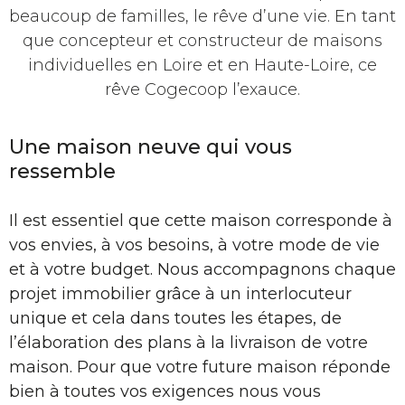
beaucoup de familles, le rêve d’une vie. En tant
que concepteur et constructeur de maisons
individuelles en Loire et en Haute-Loire, ce
rêve Cogecoop l’exauce.
Une maison neuve qui vous
ressemble
Il est essentiel que cette maison corresponde à
vos envies, à vos besoins, à votre mode de vie
et à votre budget. Nous accompagnons chaque
projet immobilier grâce à un interlocuteur
unique et cela dans toutes les étapes, de
l’élaboration des plans à la livraison de votre
maison. Pour que votre future maison réponde
bien à toutes vos exigences nous vous