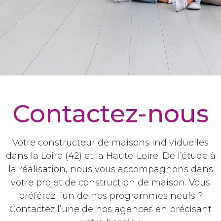
Contactez-nous
Votre constructeur de maisons individuelles
dans la Loire (42) et la Haute-Loire. De l’étude à
la réalisation, nous vous accompagnons dans
votre projet de construction de maison. Vous
préférez l’un de nos programmes neufs ?
Contactez l’une de nos agences en précisant