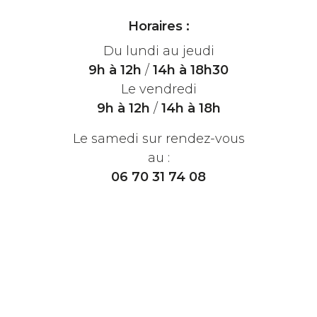
Horaires :
Du lundi au jeudi
9h à 12h
/
14h à 18h30
Le vendredi
9h à 12h
/
14h à 18h
Le samedi sur rendez-vous
au :
06 70 31 74 08