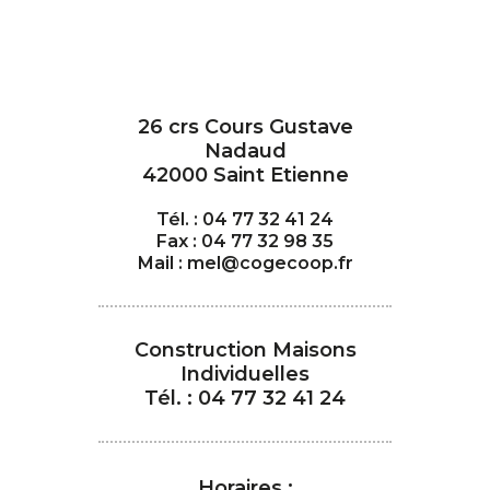
26 crs Cours Gustave
Nadaud
42000 Saint Etienne
Tél. : 04 77 32 41 24
Fax : 04 77 32 98 35
Mail : mel@cogecoop.fr
Construction Maisons
Individuelles
Tél. : 04 77 32 41 24
Horaires :