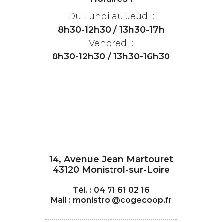
Du Lundi au Jeudi :
8h30-12h30 / 13h30-17h
Vendredi :
8h30-12h30 / 13h30-16h30
14, Avenue Jean Martouret
43120 Monistrol-sur-Loire
Tél. : 04 71 61 02 16
Mail : monistrol@cogecoop.fr