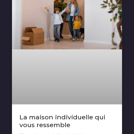
La maison individuelle qui
vous ressemble