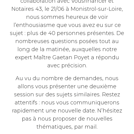
collaboration avec Vousfinancer et
Notaires 43, le 21/06 à Monistrol-sur-Loire,
nous sommes heureux de voir
l’enthousiasme que vous avez eu sur ce
sujet : plus de 40 personnes présentes. De
nombreuses questions posées tout au
long de la matinée, auxquelles notre
expert Maître Gaetan Poyet a répondu
avec précision.
Au vu du nombre de demandes, nous
allons vous présenter une deuxième
session sur des sujets similaires. Restez
attentifs : nous vous communiquerons
rapidement une nouvelle date. N’hésitez
pas à nous proposer de nouvelles
thématiques, par mail.