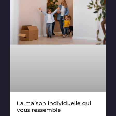
La maison individuelle qui
vous ressemble