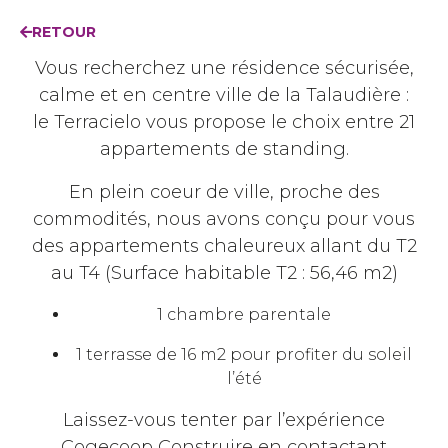
RETOUR
Vous recherchez une résidence sécurisée,
calme et en centre ville de la Talaudière :
le Terracielo vous propose le choix entre 21
appartements de standing.
En plein coeur de ville, proche des
commodités, nous avons conçu pour vous
des appartements chaleureux allant du T2
au T4 (Surface habitable T2 : 56,46 m2)
1 chambre parentale
1 terrasse de 16 m2 pour profiter du soleil
l’été
Laissez-vous tenter par l’expérience
Cogecoop Construire en contactant