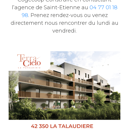
l’agence de Saint-Etienne au
04 77 01 18
98
. Prenez rendez-vous ou venez
directement nous rencontrer du lundi au
vendredi.