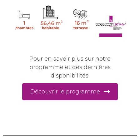
Pour en savoir plus sur notre
programme et des dernières
disponibilités.
Découvrir le programme