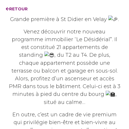
RETOUR
Grande première à St Didier en Velay
.
Venez découvrir notre nouveau
programme immobilier “Le Désidérial”. Il
est constitué 21 appartements de
standing
, du T2 au T4. De plus,
chaque appartement possède une
terrasse ou balcon et garage en sous-sol.
Alors, profitez d’un ascenseur et accès
PMR dans tous le bâtiment. Celui-ci est à 3
minutes à pied du centre du bourg
,
situé au calme…
En outre, c’est un cadre de vie premium
qui privilégie bien-être et bien-vivre au