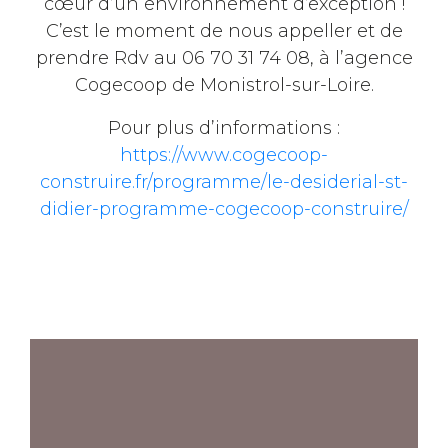
cœur d’un environnement d’exception !
C’est le moment de nous appeller et de
prendre Rdv au 06 70 31 74 08, à l’agence
Cogecoop de Monistrol-sur-Loire.
Pour plus d’informations :
https://www.cogecoop-
construire.fr/programme/le-desiderial-st-
didier-programme-cogecoop-construire/